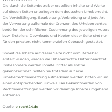
Die durch die Seitenbetreiber erstellten Inhalte und Werke
auf diesen Seiten unterliegen dem deutschen Urheberrecht.
Die Vervielfältigung, Bearbeitung, Verbreitung und jede Art
der Verwertung außerhalb der Grenzen des Urheberrechtes
bedürfen der schriftlichen Zustimmung des jeweiligen Autors
bzw. Erstellers. Downloads und Kopien dieser Seite sind nur
für den privaten, nicht kommerziellen Gebrauch gestattet.
Soweit die Inhalte auf dieser Seite nicht vom Betreiber
erstellt wurden, werden die Urheberrechte Dritter beachtet.
Insbesondere werden Inhalte Dritter als solche
gekennzeichnet. Sollten Sie trotzdem auf eine
Urheberrechtsverletzung aufmerksam werden, bitten wir um
einen entsprechenden Hinweis. Bei Bekanntwerden von
Rechtsverletzungen werden wir derartige Inhalte umgehend
entfernen.
Quelle:
e-recht24.de