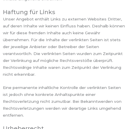
Haftung für Links
Unser Angebot enthält Links zu externen Websites Dritter,
auf deren Inhalte wir keinen Einfluss haben. Deshalb können
wir für diese fremden Inhalte auch keine Gewähr
übernehmen. Für die Inhalte der verlinkten Seiten ist stets
der jeweilige Anbieter oder Betreiber der Seiten
verantwortlich. Die verlinkten Seiten wurden zum Zeitpunkt
der Verlinkung auf mögliche Rechtsverstöße überprüft.
Rechtswidrige Inhalte waren zum Zeitpunkt der Verlinkung
nicht erkennbar.
Eine permanente inhaltliche Kontrolle der verlinkten Seiten
ist jedoch ohne konkrete Anhaltspunkte einer
Rechtsverletzung nicht zumutbar. Bei Bekanntwerden von
Rechtsverletzungen werden wir derartige Links umgehend
entfernen.
Urheberrecht