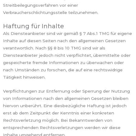
Streitbeilegungsverfahren vor einer
Verbraucherschlichtungsstelle teilzunehmen.
DOWNLOADS
Haftung für Inhalte
Als Diensteanbieter sind wir gemäß § 7 Abs.1 TMG für eigene
Inhalte auf diesen Seiten nach den allgemeinen Gesetzen
verantwortlich. Nach §§ 8 bis 10 TMG sind wir als
Diensteanbieter jedoch nicht verpflichtet, übermittelte oder
gespeicherte fremde Informationen zu überwachen oder
nach Umständen zu forschen, die auf eine rechtswidrige
Tätigkeit hinweisen.
Verpflichtungen zur Entfernung oder Sperrung der Nutzung
von Informationen nach den allgemeinen Gesetzen bleiben
hiervon unberührt. Eine diesbezügliche Haftung ist jedoch
erst ab dem Zeitpunkt der Kenntnis einer konkreten
Rechtsverletzung möglich. Bei Bekanntwerden von
entsprechenden Rechtsverletzungen werden wir diese
Inhalte umgehend entfernen.